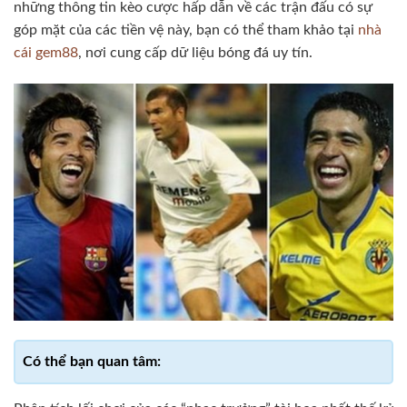
những thông tin kèo cược hấp dẫn về các trận đấu có sự
góp mặt của các tiền vệ này, bạn có thể tham khảo tại
nhà
cái gem88
, nơi cung cấp dữ liệu bóng đá uy tín.