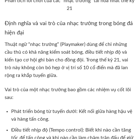
Phân tích lối chơi của các “nhạc trưởng” tài hoa nhất thế kỷ
21
Định nghĩa và vai trò của nhạc trưởng trong bóng đá
hiện đại
Thuật ngữ “nhạc trưởng” (Playmaker) dùng để chỉ những
cầu thủ có khả năng kiểm soát bóng, điều tiết nhịp độ và
kiến tạo cơ hội ghi bàn cho đồng đội. Trong thế kỷ 21, vai
trò này không còn bó hẹp ở vị trí số 10 cổ điển mà đã lan
rộng ra khắp tuyến giữa.
Vai trò của một nhạc trưởng bao gồm các nhiệm vụ cốt lõi
sau:
Phát triển bóng từ tuyến dưới: Kết nối giữa hàng hậu vệ
và hàng tấn công.
Điều tiết nhịp độ (Tempo control): Biết khi nào cần tăng
tốc để tấn công và khi nào cần làm chậm trận đấu để giữ