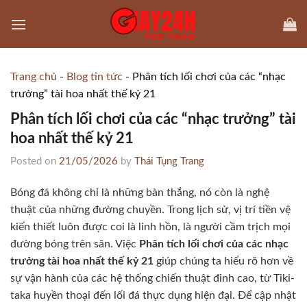
Skip
to
content
Trang chủ
-
Blog tin tức
-
Phân tích lối chơi của các “nhạc
trưởng” tài hoa nhất thế kỷ 21
Phân tích lối chơi của các “nhạc trưởng” tài
hoa nhất thế kỷ 21
Posted on
21/05/2026
by
Thái Tụng Trang
Bóng đá không chỉ là những bàn thắng, nó còn là nghệ
thuật của những đường chuyền. Trong lịch sử, vị trí tiền vệ
kiến thiết luôn được coi là linh hồn, là người cầm trịch mọi
đường bóng trên sân. Việc
Phân tích lối chơi của các nhạc
trưởng tài hoa nhất thế kỷ 21
giúp chúng ta hiểu rõ hơn về
sự vận hành của các hệ thống chiến thuật đỉnh cao, từ Tiki-
taka huyền thoại đến lối đá thực dụng hiện đại. Để cập nhật