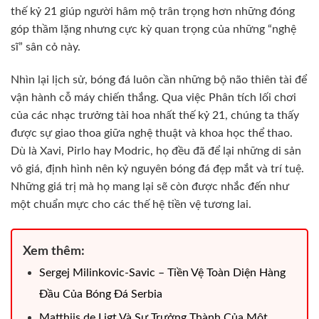
thế kỷ 21 giúp người hâm mộ trân trọng hơn những đóng
góp thầm lặng nhưng cực kỳ quan trọng của những “nghệ
sĩ” sân cỏ này.
Nhìn lại lịch sử, bóng đá luôn cần những bộ não thiên tài để
vận hành cỗ máy chiến thắng. Qua việc Phân tích lối chơi
của các nhạc trưởng tài hoa nhất thế kỷ 21, chúng ta thấy
được sự giao thoa giữa nghệ thuật và khoa học thể thao.
Dù là Xavi, Pirlo hay Modric, họ đều đã để lại những di sản
vô giá, định hình nên kỷ nguyên bóng đá đẹp mắt và trí tuệ.
Những giá trị mà họ mang lại sẽ còn được nhắc đến như
một chuẩn mực cho các thế hệ tiền vệ tương lai.
Xem thêm:
Sergej Milinkovic-Savic – Tiền Vệ Toàn Diện Hàng
Đầu Của Bóng Đá Serbia
Matthijs de Ligt Và Sự Trưởng Thành Của Một