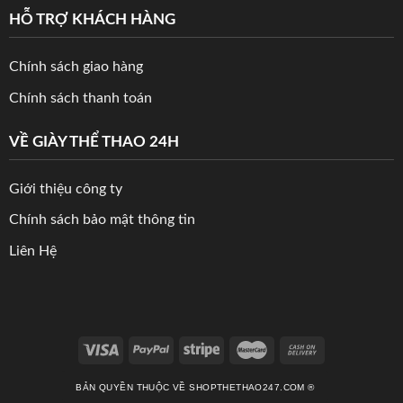
HỖ TRỢ KHÁCH HÀNG
Chính sách giao hàng
Chính sách thanh toán
VỀ GIÀY THỂ THAO 24H
Giới thiệu công ty
Chính sách bảo mật thông tin
Liên Hệ
BẢN QUYỀN THUỘC VỀ SHOPTHETHAO247.COM ®️